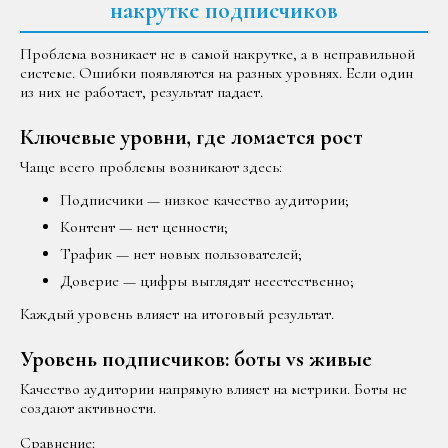
накрутке подписчиков
Проблема возникает не в самой накрутке, а в неправильной
системе. Ошибки появляются на разных уровнях. Если один
из них не работает, результат падает.
Ключевые уровни, где ломается рост
Чаще всего проблемы возникают здесь:
Подписчики — низкое качество аудитории;
Контент — нет ценности;
Трафик — нет новых пользователей;
Доверие — цифры выглядят неестественно;
Каждый уровень влияет на итоговый результат.
Уровень подписчиков: боты vs живые
Качество аудитории напрямую влияет на метрики. Боты не
создают активности.
Сравнение: