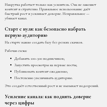
Накрутка работает только как усилитель. Она не заменяет
контент и стратегию. Правильное использование даёт
быстрый рост и усиливает доверие. Неправильное —
убивает канал.
Старт с нуля: как безопасно набрать
первую аудиторию
На старте важно создать базу без резких скачков.
Рабочая схема:
Добавить 100–300 подписчиков;
Запустить просмотры на первые посты;
Публиковать контент ежедневно;
Постепенно увеличивать аудиторию.
Это создаёт естественный рост и не вызывает подозрений.
Усиление канала: как поднять доверие
через цифры