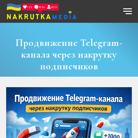
Продвижение Telegram-
канала через накрутку
подписчиков