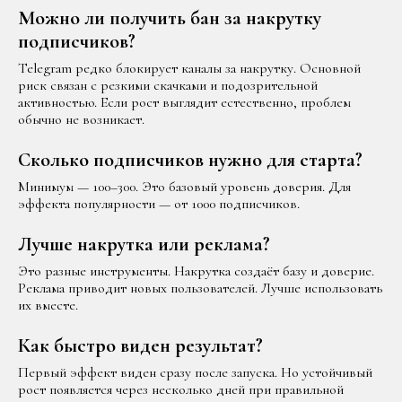
Можно ли получить бан за накрутку
подписчиков?
Telegram редко блокирует каналы за накрутку. Основной
риск связан с резкими скачками и подозрительной
активностью. Если рост выглядит естественно, проблем
обычно не возникает.
Сколько подписчиков нужно для старта?
Минимум — 100–300. Это базовый уровень доверия. Для
эффекта популярности — от 1000 подписчиков.
Лучше накрутка или реклама?
Это разные инструменты. Накрутка создаёт базу и доверие.
Реклама приводит новых пользователей. Лучше использовать
их вместе.
Как быстро виден результат?
Первый эффект виден сразу после запуска. Но устойчивый
рост появляется через несколько дней при правильной