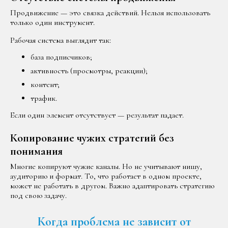
Продвижение — это связка действий. Нельзя использовать
только один инструмент.
Рабочая система выглядит так:
база подписчиков;
активность (просмотры, реакции);
контент;
трафик.
Если один элемент отсутствует — результат падает.
Копирование чужих стратегий без
понимания
Многие копируют чужие каналы. Но не учитывают нишу,
аудиторию и формат. То, что работает в одном проекте,
может не работать в другом. Важно адаптировать стратегию
под свою задачу.
Когда проблема не зависит от