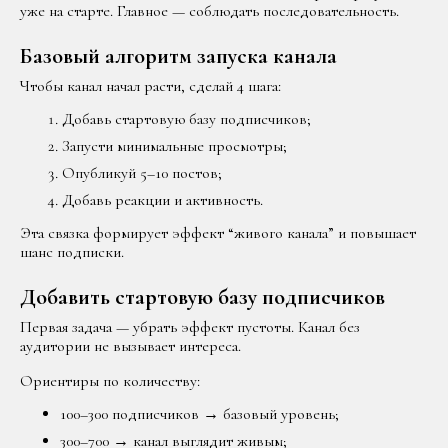
уже на старте. Главное — соблюдать последовательность.
Базовый алгоритм запуска канала
Чтобы канал начал расти, сделай 4 шага:
Добавь стартовую базу подписчиков;
Запусти минимальные просмотры;
Опубликуй 5–10 постов;
Добавь реакции и активность.
Эта связка формирует эффект “живого канала” и повышает
шанс подписки.
Добавить стартовую базу подписчиков
Первая задача — убрать эффект пустоты. Канал без
аудитории не вызывает интереса.
Ориентиры по количеству:
100–300 подписчиков → базовый уровень;
300–700 → канал выглядит живым;