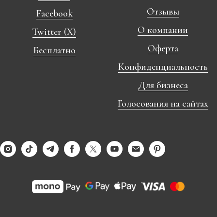
Отзывы
Facebook
О компании
Twitter (X)
Оферта
Бесплатно
Конфиденциальность
Для бизнеса
Голосования на сайтах