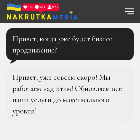
Привет, когда уже будет бизнес
продвижение?
Привет, уже совсем скоро! Мы
работаем над этим! Обновляем все
наши услуги до максимального
уровня!