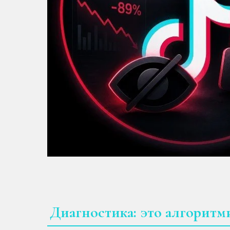
Диагностика: это алгоритм