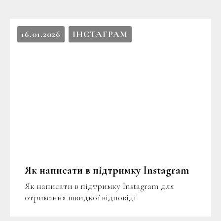
16.01.2026
ІНСТАГРАМ
Як написати в підтримку Instagram
Як написати в підтримку Instagram для
отримання швидкої відповіді