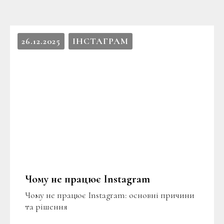
26.12.2025
ІНСТАГРАМ
Чому не працює Instagram
Чому не працює Instagram: основні причини
та рішення