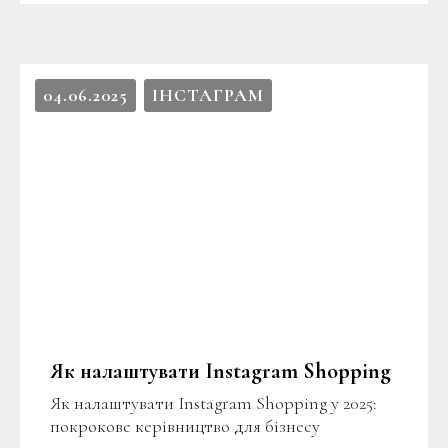
04.06.2025
ІНСТАГРАМ
Як налаштувати Instagram Shopping
Як налаштувати Instagram Shopping у 2025:
покрокове керівництво для бізнесу