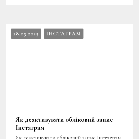
28.05.2025
ІНСТАГРАМ
Як деактивувати обліковий запис
Інстаграм
Як деактивувати обліковий запис Інстаграм