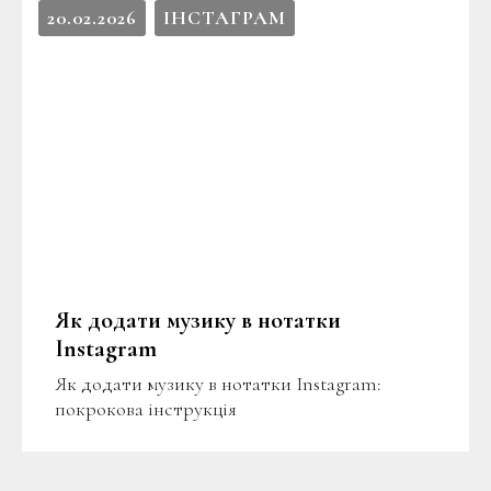
20.02.2026
ІНСТАГРАМ
Як додати музику в нотатки
Instagram
Як додати музику в нотатки Instagram:
покрокова інструкція