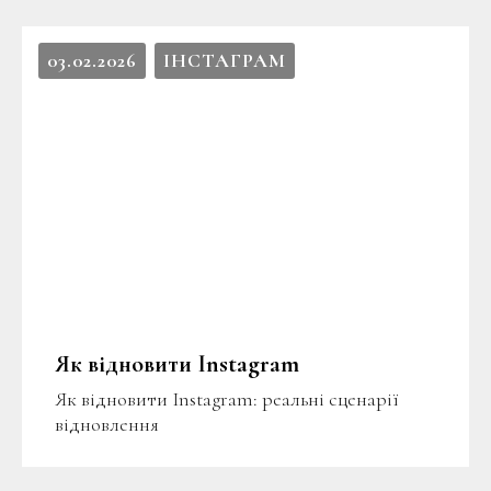
03.02.2026
ІНСТАГРАМ
Як відновити Instagram
Як відновити Instagram: реальні сценарії
відновлення