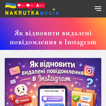
Як відновити видалені
повідомлення в Instagram