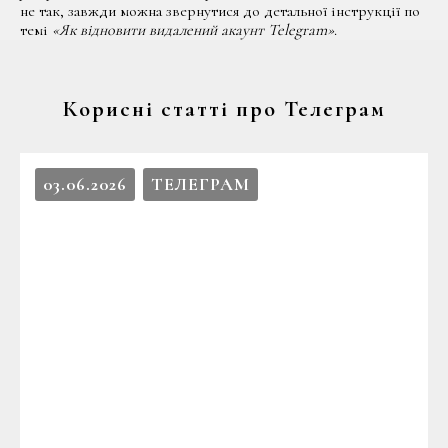
не так, завжди можна звернутися до детальної інструкції по
темі
«Як відновити видалений акаунт Telegram»
.
Корисні статті про Телеграм
03.06.2026
ТЕЛЕГРАМ