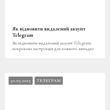
Як відновити видалений акаунт
Telegram
Як відновити видалений акаунт Telegram:
покрокова інструкція для кожного випадку
30.05.2025
ТЕЛЕГРАМ