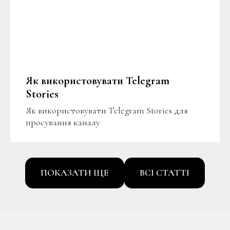
Як використовувати Telegram
Stories
Як використовувати Telegram Stories для
просування каналу
ПОКАЗАТИ ЩЕ
ВСІ СТАТТІ