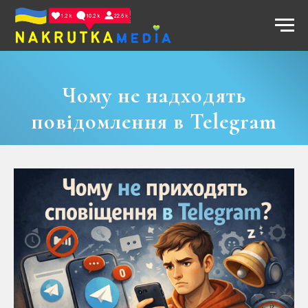
Чому не надходять
повідомлення в Telegram