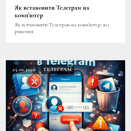
Як встановити Телеграм на
комп'ютер
Як встановити Телеграм на комп'ютер: всі
рішення
25.01.2026
ТЕЛЕГРАМ