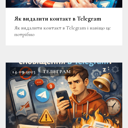
Як видалити контакт в Telegram
Як видалити контакт в Telegram і навіщо це
потрібно
14.09.2025
ТЕЛЕГРАМ