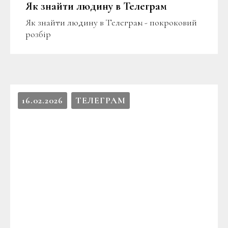
Як знайти людину в Телеграм
Як знайти людину в Телеграм - покроковий
розбір
16.02.2026
ТЕЛЕГРАМ