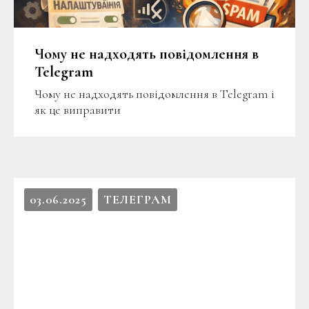
Чому не надходять повідомлення в
Telegram
Чому не надходять повідомлення в Telegram і
як це виправити
03.06.2025
ТЕЛЕГРАМ