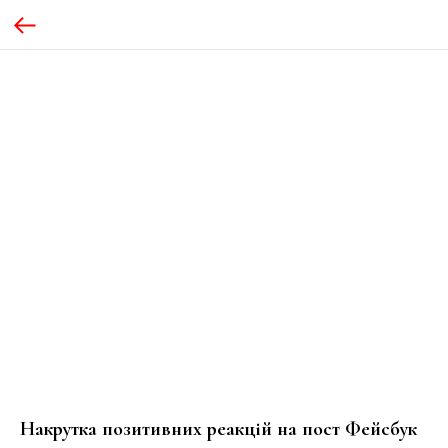
Накрутка позитивних реакцій на пост Фейсбук