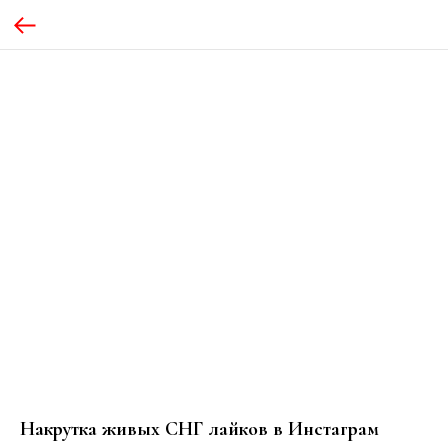
Накрутка живых СНГ лайков в Инстаграм